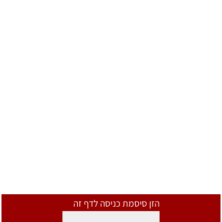
הזן סיסמת כניסה לדף זה