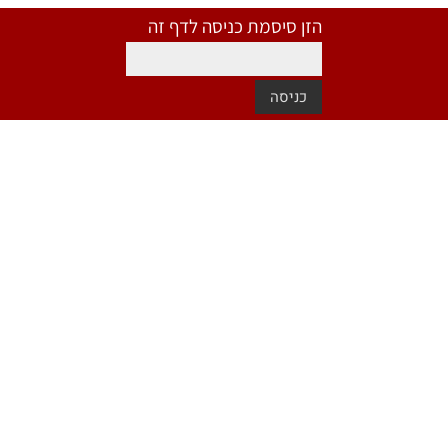
הזן סיסמת כניסה לדף זה