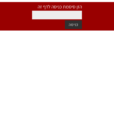
הזן סיסמת כניסה לדף זה