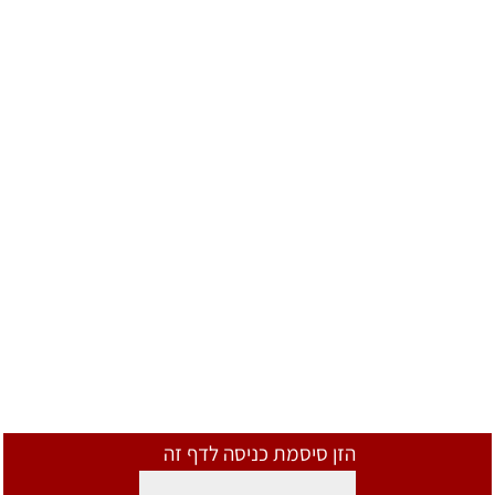
הזן סיסמת כניסה לדף זה