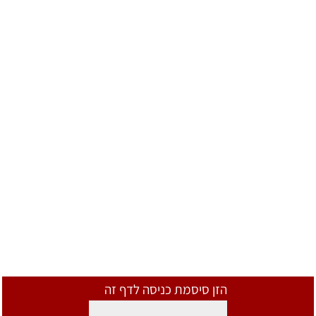
הזן סיסמת כניסה לדף זה