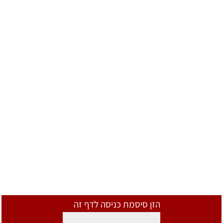
הזן סיסמת כניסה לדף זה