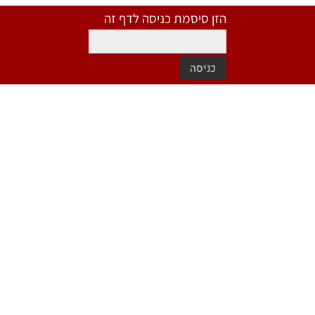
הזן סיסמת כניסה לדף זה